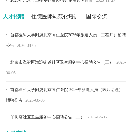
·
2025年北京市卫生系列高级职称评审圆满收官
2025-11-27
人才招聘
住院医师规范化培训
国际交流
·
首都医科大学附属北京同仁医院2026年派遣人员（工程师）招聘
公告
2026-08-07
·
北京市海淀区海淀街道社区卫生服务中心招聘公告（三）
2026-
08-05
·
首都医科大学附属北京同仁医院 2026年派遣人员（医师助理）
招聘公告
2026-08-05
·
羊坊店社区卫生服务中心招聘公告（二）
2026-08-05