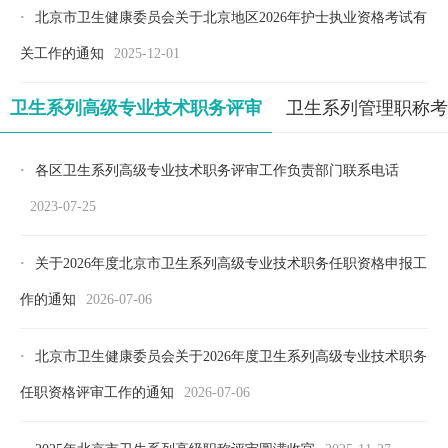
·
北京市卫生健康委员会关于北京地区2026年护士执业资格考试有
关工作的通知
2025-12-01
卫生系列高级专业技术职务评审
卫生系列管理职称考
·
各区卫生系列高级专业技术职务评审工作负责部门联系电话
2023-07-25
·
关于2026年度北京市卫生系列高级专业技术职务任职资格申报工
作的通知
2026-07-06
·
北京市卫生健康委员会关于2026年度卫生系列高级专业技术职务
任职资格评审工作的通知
2026-07-06