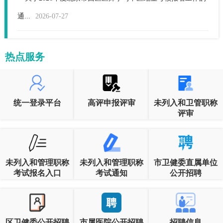
通...
2026-07-27
热点服务
统一登录平台
高评申报评审
未列入和卫管职称
评审
未列入和管理职称
未列入和管理职称
市卫健委直属单位
考试报名入口
考试通知
公开招聘
区卫健委公开招聘
市属医院公开招聘
招聘信息