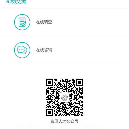
互动交流
在线调查
在线咨询
京卫人才公众号