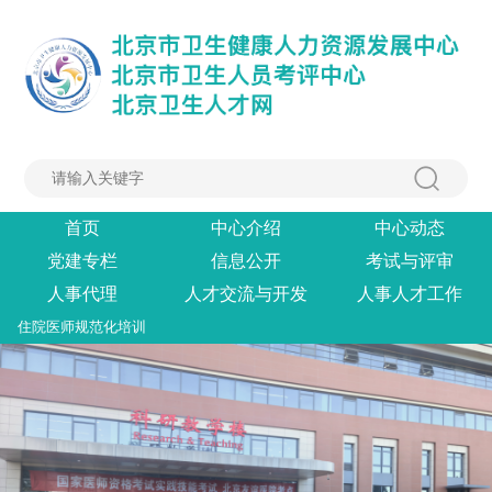
首页
中心介绍
中心动态
党建专栏
信息公开
考试与评审
人事代理
人才交流与开发
人事人才工作
住院医师规范化培训