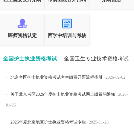
医师资格认定
西学中培训与考核
全国护士执业资格考试
全国卫生专业技术资格考试
·
北京考区护士执业资格考试考生缴费开票流程指引
2026-02-02
·
关于北京考区2026年度护士执业资格考试网上缴费的通知
2026-
01-26
·
2026年度北京地区护士执业资格考试专栏
2025-11-26