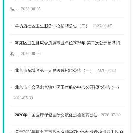
理...
2026-08-05
·
羊坊店社区卫生服务中心招聘公告（二）
2026-08-05
·
海淀区卫生健康委所属事业单位2026年 第二次公开招聘拟
聘...
2026-08-05
·
北京市东城区第一人民医院招聘公告（一）
2026-08-03
·
北京市丰台区北宫镇社区卫生服务中心公开招聘公告 (一）
2026-07-30
·
2026年中国医疗保健国际交流促进会招聘公告
2026-07-30
·
关于2026年度北京市西医医师学习中医结业考核报名工作的